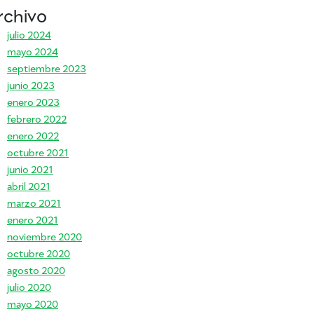
rchivo
julio 2024
mayo 2024
septiembre 2023
junio 2023
enero 2023
febrero 2022
enero 2022
octubre 2021
junio 2021
abril 2021
marzo 2021
enero 2021
noviembre 2020
octubre 2020
agosto 2020
julio 2020
mayo 2020