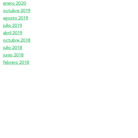
enero 2020
octubre 2019
agosto 2019
julio 2019
abril 2019
octubre 2018
julio 2018
junio 2018
febrero 2018