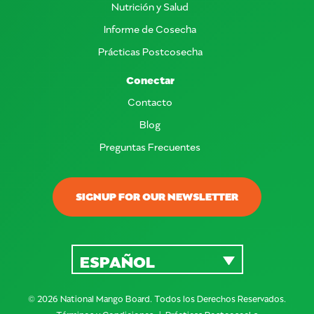
Nutrición y Salud
Informe de Cosecha
Prácticas Postcosecha
Conectar
Contacto
Blog
Preguntas Frecuentes
SIGNUP FOR OUR NEWSLETTER
ESPAÑOL
© 2026 National Mango Board. Todos los Derechos Reservados.