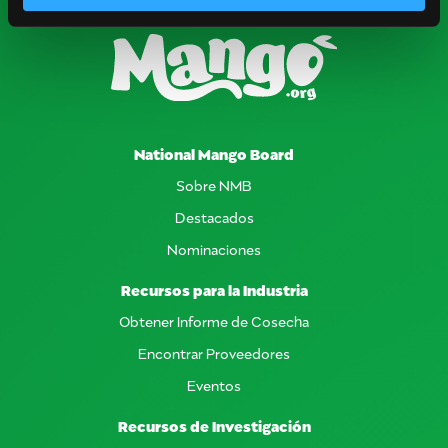
National Mango Board
Sobre NMB
Destacados
Nominaciones
Recursos para la Industria
Obtener Informe de Cosecha
Encontrar Proveedores
Eventos
Recursos de Investigación