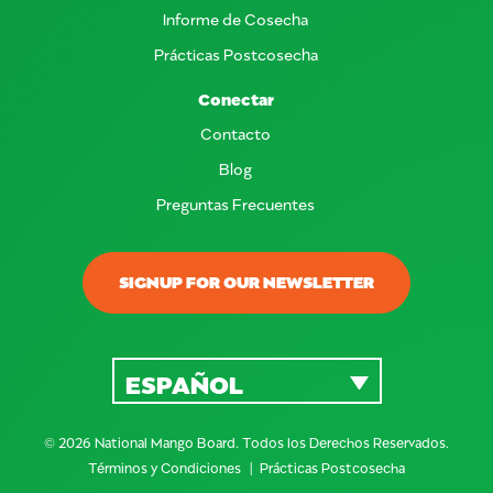
Informe de Cosecha
Prácticas Postcosecha
Conectar
Contacto
Blog
Preguntas Frecuentes
SIGNUP FOR OUR NEWSLETTER
ESPAÑOL
© 2026 National Mango Board. Todos los Derechos Reservados.
Términos y Condiciones
Prácticas Postcosecha