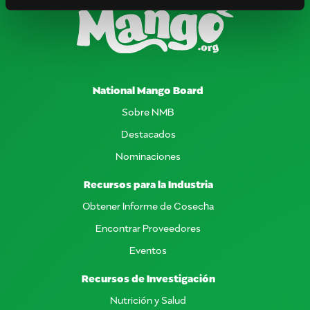
National Mango Board
Sobre NMB
Destacados
Nominaciones
Recursos para la Industria
Obtener Informe de Cosecha
Encontrar Proveedores
Eventos
Recursos de Investigación
Nutrición y Salud