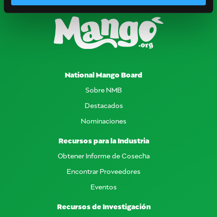
National Mango Board
Sobre NMB
Destacados
Nominaciones
Recursos para la Industria
Obtener Informe de Cosecha
Encontrar Proveedores
Eventos
Recursos de Investigación