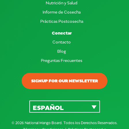
Nutrición y Salud
Informe de Cosecha
Prácticas Postcosecha
Conectar
Contacto
Blog
Preguntas Frecuentes
SIGNUP FOR OUR NEWSLETTER
ESPAÑOL
© 2026 National Mango Board. Todos los Derechos Reservados.