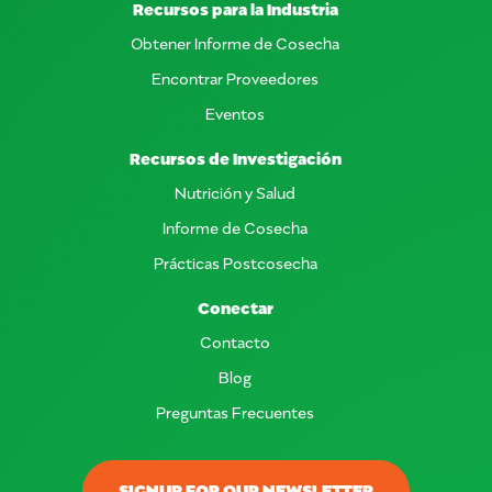
Recursos para la Industria
Obtener Informe de Cosecha
Encontrar Proveedores
Eventos
Recursos de Investigación
Nutrición y Salud
Informe de Cosecha
Prácticas Postcosecha
Conectar
Contacto
Blog
Preguntas Frecuentes
SIGNUP FOR OUR NEWSLETTER