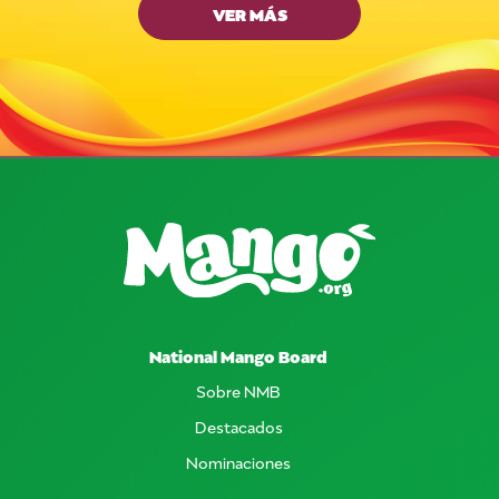
VER MÁS
National Mango Board
Sobre NMB
Destacados
Nominaciones