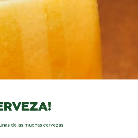
CERVEZA!
algunas de las muchas cervezas