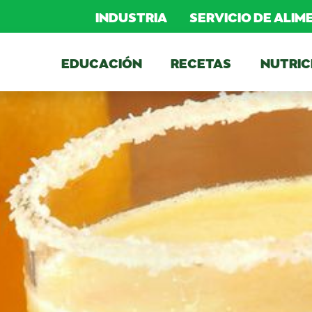
INDUSTRIA
SERVICIO DE ALI
EDUCACIÓN
RECETAS
NUTRIC