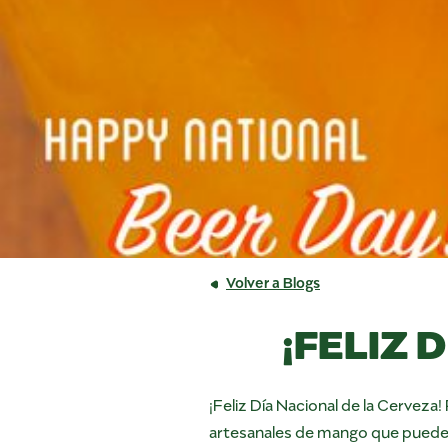
Volver a Blogs
¡FELIZ 
¡Feliz Día Nacional de la Cerveza
artesanales de mango que puede