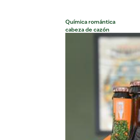
Química romántica
cabeza de cazón