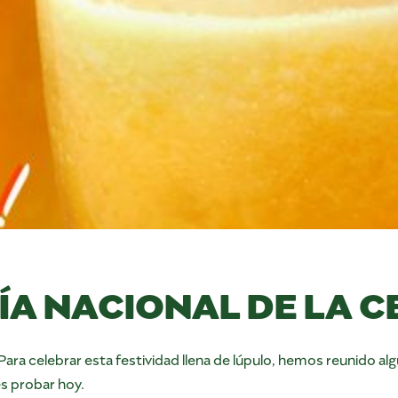
DÍA NACIONAL DE LA 
! Para celebrar esta festividad llena de lúpulo, hemos reunido 
s probar hoy.