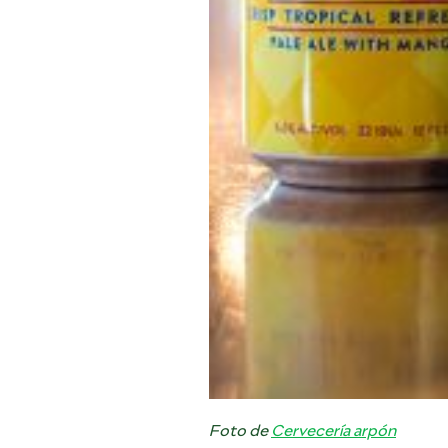
Foto de
Cervecería arpón