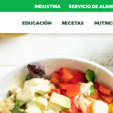
INDUSTRIA
SERVICIO DE ALI
EDUCACIÓN
RECETAS
NUTRIC