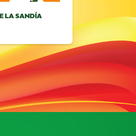
E LA SANDÍA