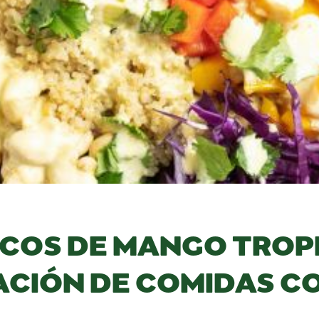
COS DE MANGO TROPI
ACIÓN DE COMIDAS 