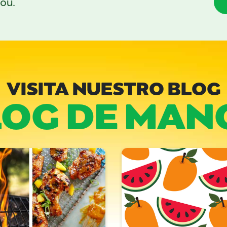
you.
VISITA NUESTRO BLOG
LOG DE MAN